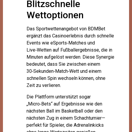
Blitzschnelle
Wettoptionen
Das Sportwettenangebot von BDMBet
ergänzt das Casinoerlebnis durch schnelle
Events wie eSports‑Matches und
Live‑Wetten auf Fußballergebnisse, die in
Minuten aufgelöst werden. Diese Synergie
bedeutet, dass Sie zwischen einem
30‑Sekunden‑Match‑Wett und einem
schnellen Spin wechseln können, ohne
Zeit zu verlieren.
Die Plattform unterstützt sogar
„Micro‑Bets“ auf Ergebnisse wie den
nächsten Ball im Basketball oder den
nächsten Zug in einem Schachturnier—
perfekt für Spieler, die Adrenalinkicks