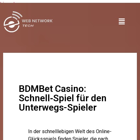
Lire plus
BDMBet Casino:
Schnell‑Spiel für den
Unterwegs-Spieler
In der schnelllebigen Welt des Online-
Glücksspiels finden Spieler, die nach