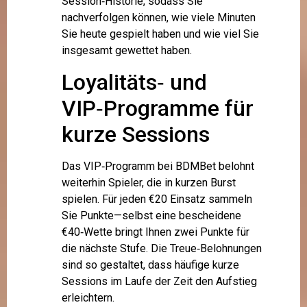
Session‑Historie, sodass Sie
nachverfolgen können, wie viele Minuten
Sie heute gespielt haben und wie viel Sie
insgesamt gewettet haben.
Loyalitäts‑ und
VIP‑Programme für
kurze Sessions
Das VIP‑Programm bei BDMBet belohnt
weiterhin Spieler, die in kurzen Burst
spielen. Für jeden €20 Einsatz sammeln
Sie Punkte—selbst eine bescheidene
€40‑Wette bringt Ihnen zwei Punkte für
die nächste Stufe. Die Treue‑Belohnungen
sind so gestaltet, dass häufige kurze
Sessions im Laufe der Zeit den Aufstieg
erleichtern.