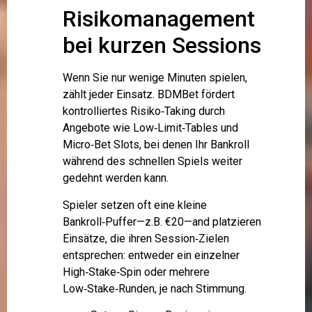
Risikomanagement
bei kurzen Sessions
Wenn Sie nur wenige Minuten spielen,
zählt jeder Einsatz. BDMBet fördert
kontrolliertes Risiko‑Taking durch
Angebote wie Low‑Limit‑Tables und
Micro‑Bet Slots, bei denen Ihr Bankroll
während des schnellen Spiels weiter
gedehnt werden kann.
Spieler setzen oft eine kleine
Bankroll‑Puffer—z.B. €20—and platzieren
Einsätze, die ihren Session‑Zielen
entsprechen: entweder ein einzelner
High‑Stake‑Spin oder mehrere
Low‑Stake‑Runden, je nach Stimmung.