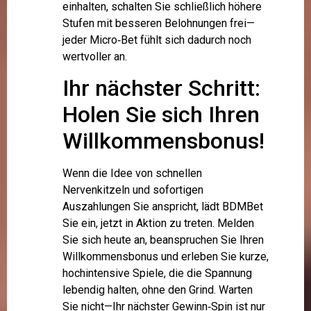
einhalten, schalten Sie schließlich höhere
Stufen mit besseren Belohnungen frei—
jeder Micro‑Bet fühlt sich dadurch noch
wertvoller an.
Ihr nächster Schritt:
Holen Sie sich Ihren
Willkommensbonus!
Wenn die Idee von schnellen
Nervenkitzeln und sofortigen
Auszahlungen Sie anspricht, lädt BDMBet
Sie ein, jetzt in Aktion zu treten. Melden
Sie sich heute an, beanspruchen Sie Ihren
Willkommensbonus und erleben Sie kurze,
hochintensive Spiele, die die Spannung
lebendig halten, ohne den Grind. Warten
Sie nicht—Ihr nächster Gewinn‑Spin ist nur