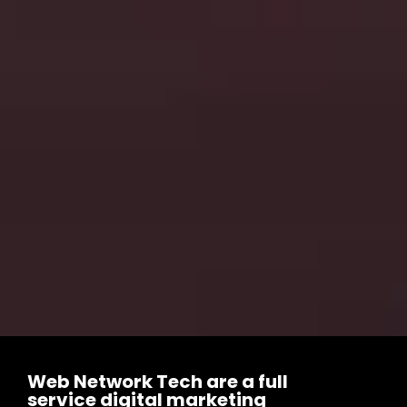
Web Network Tech are a full
service digital marketing