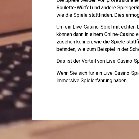
Die Spiele werden von professionellen
Roulette-Würfel und andere Spielgerät
wie die Spiele stattfinden. Dies ermög
Um ein Live-Casino-Spiel mit echten D
können dann in einem Online-Casino ei
zusehen können, wie die Spiele stattf
befinden, wie zum Beispiel in der Sch
Das ist der Vorteil von Live-Casino-Sp
Wenn Sie sich für ein Live-Casino-Spi
immersive Spielerfahrung haben.