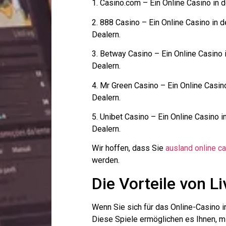
1. Casino.com – Ein Online Casino in 
2. 888 Casino – Ein Online Casino in d
Dealern.
3. Betway Casino – Ein Online Casino 
Dealern.
4. Mr Green Casino – Ein Online Casino
Dealern.
5. Unibet Casino – Ein Online Casino i
Dealern.
Wir hoffen, dass Sie
ausland online c
werden.
Die Vorteile von L
Wenn Sie sich für das Online-Casino i
Diese Spiele ermöglichen es Ihnen, mi