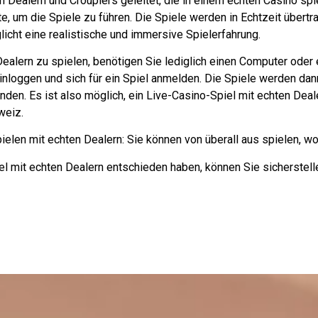
 Dealern und Croupiers geleitet, die in einem echten Casino spi
e, um die Spiele zu führen. Die Spiele werden in Echtzeit übertr
licht eine realistische und immersive Spielerfahrung.
ealern zu spielen, benötigen Sie lediglich einen Computer oder 
nloggen und sich für ein Spiel anmelden. Die Spiele werden dann 
inden. Es ist also möglich, ein Live-Casino-Spiel mit echten Dea
weiz.
ielen mit echten Dealern: Sie können von überall aus spielen, wo
el mit echten Dealern entschieden haben, können Sie sicherstelle