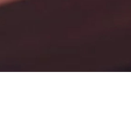
h
Web Network Tech
SEO
Workstation
24-26, Arcadia
PPC
Avenue
Fin009/15692,
PAID