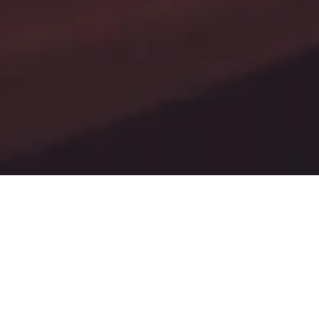
BLOG
CONTACT
PRIVACY POLICY