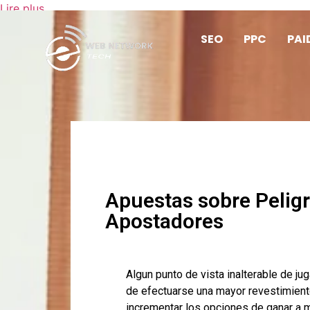
Lire plus
SEO
PPC
PAI
Apuestas sobre Peligr
Apostadores
Algun punto de vista inalterable de ju
de efectuarse una mayor revestimiento 
incrementar los opciones de ganar a m