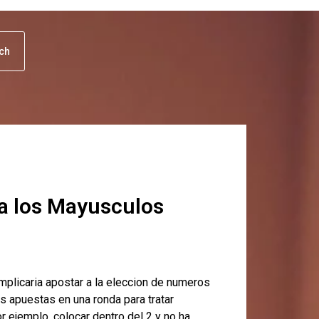
uch
ra los Mayusculos
implicaria apostar a la eleccion de numeros
as apuestas en una ronda para tratar
r ejemplo, colocar dentro del 2 y no ha