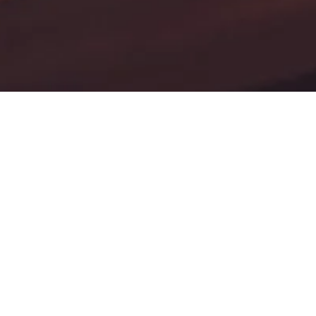
h
Web Network Tech
SEO
Workstation
24-26, Arcadia
PPC
Avenue
Fin009/15692,
PAID
London, United
SOCIAL
Kingdom, N3 2JU
+447365587644
WEBSITES
ABOUT