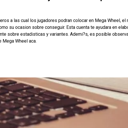
meros a las cual los jugadores podran colocar en Mega Wheel, e
omo su ocasion sobre conseguir. Esta cuenta te ayudara en ela
nte sobre estadisticas y variantes. Ademi?s, es posible observ
re Mega Wheel aca.