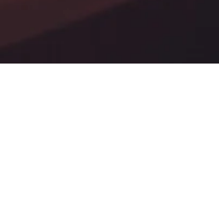
BLOG
CONTACT
PRIVACY POLICY
COOKIES POLICY
TERMS AND
CONDITIONS