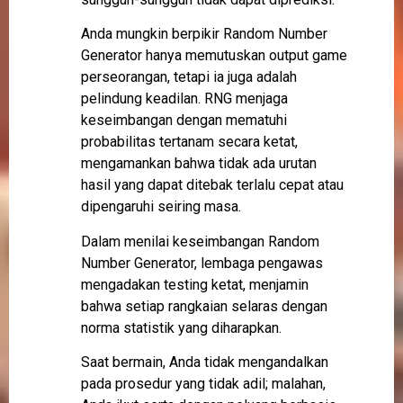
Anda mungkin berpikir Random Number
Generator hanya memutuskan output game
perseorangan, tetapi ia juga adalah
pelindung keadilan. RNG menjaga
keseimbangan dengan mematuhi
probabilitas tertanam secara ketat,
mengamankan bahwa tidak ada urutan
hasil yang dapat ditebak terlalu cepat atau
dipengaruhi seiring masa.
Dalam menilai keseimbangan Random
Number Generator, lembaga pengawas
mengadakan testing ketat, menjamin
bahwa setiap rangkaian selaras dengan
norma statistik yang diharapkan.
Saat bermain, Anda tidak mengandalkan
pada prosedur yang tidak adil; malahan,