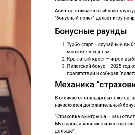
Авиатор отличается гибкой структу
“бонусный полёт” делает игру неп
Бонусные раунды
Турбо‑старт – случайный выб
множителем до 5×.
Крылатый квест – игрок выби
Пилотский бонус – 2025 год 
препятствий и собирая “пило
Механика “страхов
В отличие от стандартных слотов,
начисляется дополнительный бонус
“Страховка выигрыша – наш ответ 
Мухтаров, аналитик рынка азартны
дольше”.