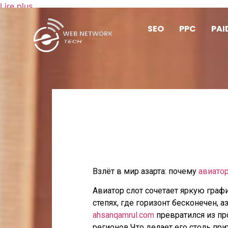
Lire plus
SEO
PPC
PAI
Взлёт в мир азарта: почему
авиатор
Авиатор слот сочетает яркую граф
степях, где горизонт бесконечен, а
ahsanqamrul.com
превратился из пр
регионов.Что делает его столь пр