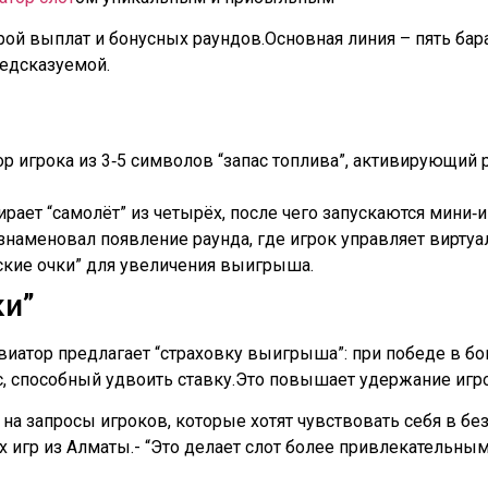
рой выплат и бонусных раундов.Основная линия – пять бар
редсказуемой.
ор игрока из 3‑5 символов “запас топлива”, активирующий
рает “самолёт” из четырёх, после чего запускаются мини
ознаменовал появление раунда, где игрок управляет вирту
тские очки” для увеличения выигрыша.
ки”
 авиатор предлагает “страховку выигрыша”: при победе в б
, способный удвоить ставку.Это повышает удержание игро
на запросы игроков, которые хотят чувствовать себя в бе
х игр из Алматы.- “Это делает слот более привлекательны