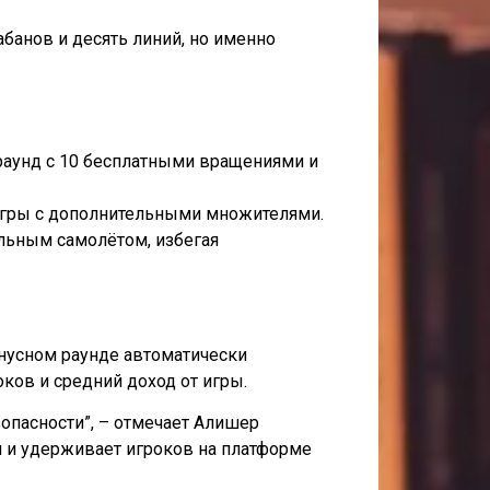
абанов и десять линий, но именно
 раунд с 10 бесплатными вращениями и
‑игры с дополнительными множителями.
альным самолётом, избегая
онусном раунде автоматически
ков и средний доход от игры.
зопасности”, – отмечает Алишер
м и удерживает игроков на платформе