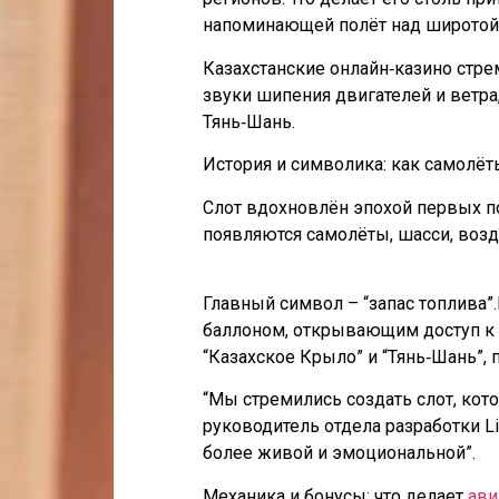
напоминающей полёт над широтой
Казахстанские онлайн‑казино стрем
звуки шипения двигателей и ветра
Тянь‑Шань.
История и символика: как самолё
Слот вдохновлён эпохой первых п
появляются самолёты, шасси, возд
Главный символ – “запас топлива”
баллоном, открывающим доступ к б
“Казахское Крыло” и “Тянь‑Шань”
“Мы стремились создать слот, кото
руководитель отдела разработки Li
более живой и эмоциональной”.
Механика и бонусы: что делает
ави