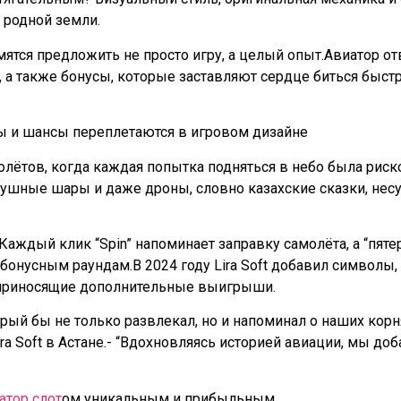
 родной земли.
ятся предложить не просто игру, а целый опыт.Авиатор отв
, а также бонусы, которые заставляют сердце биться быстр
ты и шансы переплетаются в игровом дизайне
олётов, когда каждая попытка подняться в небо была рис
ушные шары и даже дроны, словно казахские сказки, несущ
.Каждый клик “Spin” напоминает заправку самолёта, а “пя
онусным раундам.В 2024 году Lira Soft добавил символы, 
, приносящие дополнительные выигрыши.
рый бы не только развлекал, но и напоминал о наших корн
ra Soft в Астане.- “Вдохновляясь историей авиации, мы д
атор слот
ом уникальным и прибыльным