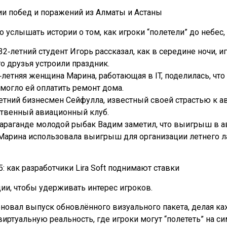
ии побед и поражений из Алматы и Астаны
услышать истории о том, как игроки “полетели” до небес, 
2‑летний студент Игорь рассказал, как в середине ночи, иг
го друзья устроили праздник.
5‑летняя женщина Марина, работающая в IT, поделилась, ч
омогло ей оплатить ремонт дома.
летний бизнесмен Сейфулла, известный своей страстью к ав
ственный авиационный клуб.
Караганде молодой рыбак Вадим заметил, что выигрыш в 
Марина использовала выигрыш для организации летнего ла
 как разработчики Lira Soft поднимают ставки
ции, чтобы удерживать интерес игроков.
еновал выпуск обновлённого визуального пакета, делая к
иртуальную реальность, где игроки могут “полететь” на с