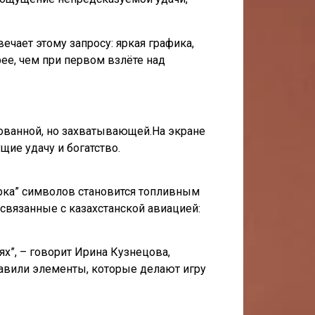
ечает этому запросу: яркая графика,
ее, чем при первом взлёте над
кованной, но захватывающей.На экране
ие удачу и богатство.
терка” символов становится топливным
связанные с казахстанской авиацией:
ях”, – говорит Ирина Кузнецова,
обавили элементы, которые делают игру