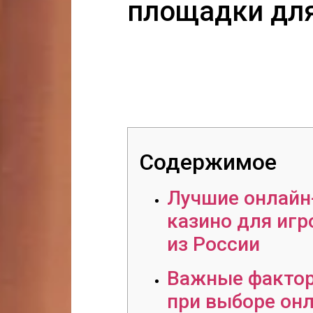
площадки для
Содержимое
Лучшие онлайн
казино для игр
из России
Важные факто
при выборе онл