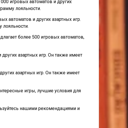
1 000 игровых автоматов и других
грамму лояльности.
вых автоматов и других азартных игр.
у лояльности.
редлагает более 500 игровых автоматов,
и других азартных игр. Он также имеет
других азартных игр. Он также имеет
интересные игры, лучшие условия для
ользуйтесь нашими рекомендациями и