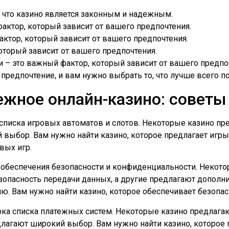
 что казино является законным и надежным.
актор, который зависит от вашего предпочтения.
тор, который зависит от вашего предпочтения.
оторый зависит от вашего предпочтения.
 – это важный фактор, который зависит от вашего предпо
предпочтение, и вам нужно выбрать то, что лучше всего п
ежное онлайн-казино: советы
писка игровых автоматов и слотов. Некоторые казино пре
выбор. Вам нужно найти казино, которое предлагает игры
вых игр.
 обеспечения безопасности и конфиденциальности. Некото
зопасность передачи данных, а другие предлагают дополн
. Вам нужно найти казино, которое обеспечивает безопас
ка списка платежных систем. Некоторые казино предлага
едлагают широкий выбор. Вам нужно найти казино, которое