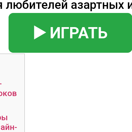
 любителей азартных 
▶️ ИГРАТЬ
-
оков
ры
айн-