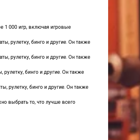
ее 1 000 игр, включая игровые
ты, рулетку, бинго и другие. Он также
ты, рулетку, бинго и другие. Он также
 рулетку, бинго и другие. Он также
ы, рулетку, бинго и другие. Он также
но выбрать то, что лучше всего