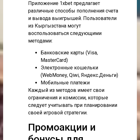
Приложение 1xbet предлагает
различные способы пополнения счета
и вывода выигрышей. Пользователи
из Кыргызстана могут
воспользоваться следующими
методами:
Банковские карты (Visa,
MasterCard)
Электронные кошельки
(WebMoney, Qiwi, Яндекс.Деньги)
Мобильные платежи
Каждый из методов имеет свои
ограничения и комиссии, которые
следует учитывать при планировании
своей игровой стратегии.
Промоакции и
бонусы для