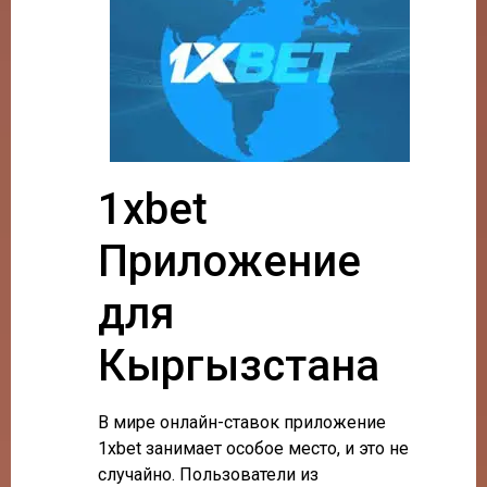
1xbet
Приложение
для
Кыргызстана
В мире онлайн-ставок приложение
1xbet занимает особое место, и это не
случайно. Пользователи из