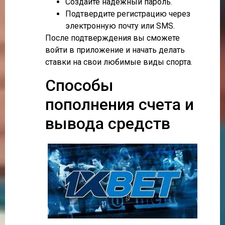
Создайте надежный пароль.
Подтвердите регистрацию через
электронную почту или SMS.
После подтверждения вы сможете
войти в приложение и начать делать
ставки на свои любимые виды спорта.
Способы
пополнения счета и
вывода средств