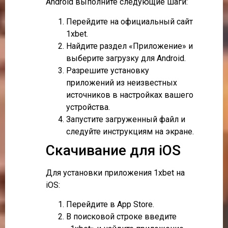
Android выполните следующие шаги:
Перейдите на официальный сайт
1xbet.
Найдите раздел «Приложение» и
выберите загрузку для Android.
Разрешите установку
приложений из неизвестных
источников в настройках вашего
устройства.
Запустите загруженный файл и
следуйте инструкциям на экране.
Скачивание для iOS
Для установки приложения 1xbet на
iOS:
Перейдите в App Store.
В поисковой строке введите