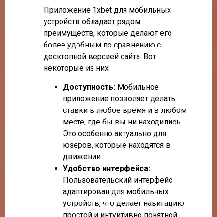
Приложение 1xbet для мобильных
устройств обладает рядом
преимуществ, которые делают его
более удобным по сравнению с
десктопной версией сайта. Вот
некоторые из них:
Доступность:
Мобильное
приложение позволяет делать
ставки в любое время и в любом
месте, где бы вы ни находились.
Это особенно актуально для
юзеров, которые находятся в
движении.
Удобство интерфейса:
Пользовательский интерфейс
адаптирован для мобильных
устройств, что делает навигацию
простой и интуитивно понятной.