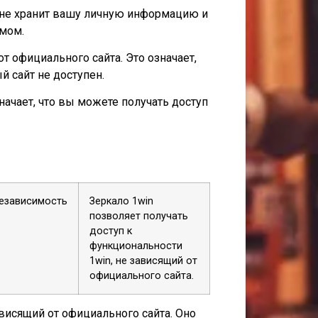
n не хранит вашу личную информацию и
имом.
т официального сайта. Это означает,
й сайт не доступен.
ачает, что вы можете получать доступ
езависимость
Зеркало 1win
позволяет получать
доступ к
функциональности
1win, не зависящий от
официального сайта.
ависящий от официального сайта. Оно