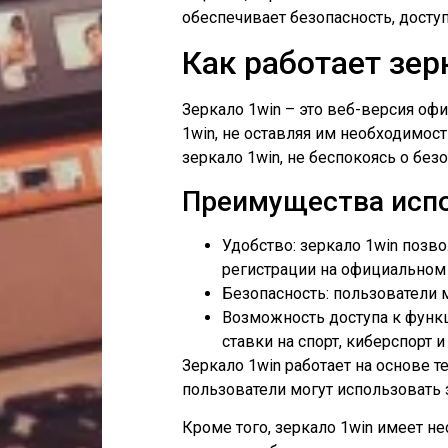
обеспечивает безопасность, доступ
Как работает зер
Зеркало 1win – это веб-версия оф
1win, не оставляя им необходимост
зеркало 1win, не беспокоясь о без
Преимущества испо
Удобство: зеркало 1win позв
регистрации на официальном 
Безопасность: пользователи м
Возможность доступа к функц
ставки на спорт, киберспорт и
Зеркало 1win работает на основе те
пользователи могут использовать з
Кроме того, зеркало 1win имеет 