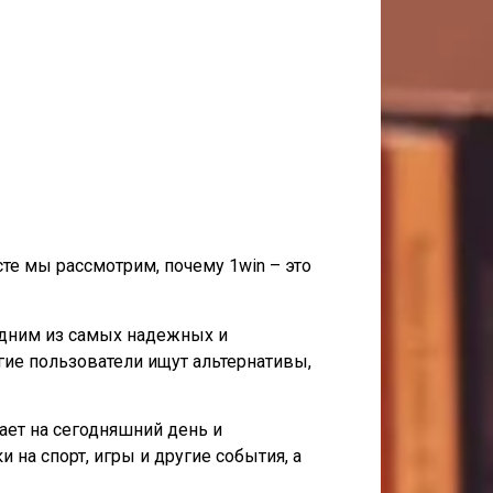
ксте мы рассмотрим, почему 1win – это
 одним из самых надежных и
огие пользователи ищут альтернативы,
тает на сегодняшний день и
на спорт, игры и другие события, а