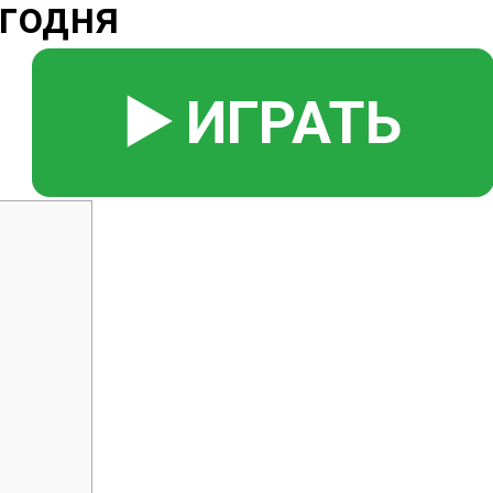
егодня
▶️ ИГРАТЬ