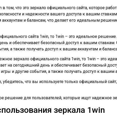
в том, что это зеркало официального сайта, которое работ
опасности и надежности вашего доступа к вашим ставкам.
 аккаунтам и балансам, что делает его идеальным решени
фициального сайта 1win, то 1win – это идеальное решение.
день и обеспечивает безопасный доступ к вашим ставкам.
бытия, а также получать доступ к вашим аккаунтам и баланс
ежное зеркало официального сайта 1win, то 1win – это иде
тает на сегодняшний день и обеспечивает безопасный дост
 игры и другие события, а также получать доступ к вашим 
, убедитесь, что вы используете только официальный сай
ное решение для пользователей, которые ищут надежное зе
пользования зеркала 1win