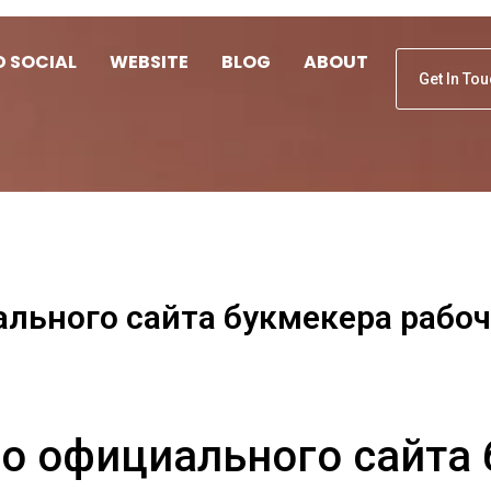
D SOCIAL
WEBSITE
BLOG
ABOUT
Get In To
ального сайта букмекера рабоч
ло официального сайта 