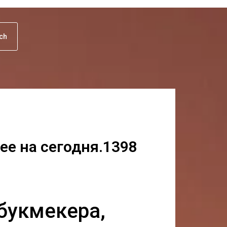
uch
ее на сегодня.1398
букмекера,