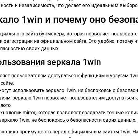
ность и независимость, что делает его идеальным выбором д
кало 1win и почему оно безоп
ициального сайта букмекера, которая позволяет пользоват
и регистрации на официальном сайте. Это удобно, потому 
опасностью своих данных.
льзования зеркала 1win
оляет пользователям доступаться к функциям и услугам 1wi
сайте.
огут использовать зеркало 1win, не беспокоясь о безопас
иям: зеркало 1win позволяет пользователям доступаться к
 лото.
хнологии mirror, которая позволяет создавать точные копии
еркало 1win, не беспокоясь о безопасности своих данных.
несколько преимуществ перед официальным сайтом 1win. Н