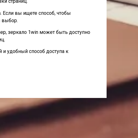
зки страниц.
. Если вы ищете способ, чтобы
ш выбор.
ер, зеркало 1win может быть доступно
иц.
 и удобный способ доступа к