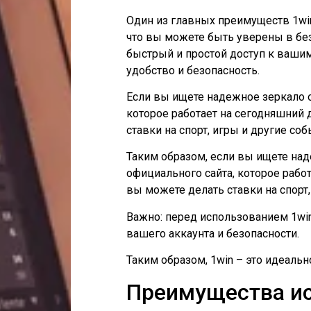
Один из главных преимуществ 1win 
что вы можете быть уверены в без
быстрый и простой доступ к вашим
удобство и безопасность.
Если вы ищете надежное зеркало о
которое работает на сегодняшний 
ставки на спорт, игры и другие со
Таким образом, если вы ищете над
официального сайта, которое рабо
вы можете делать ставки на спорт,
Важно: перед использованием 1win
вашего аккаунта и безопасности.
Таким образом, 1win – это идеаль
Преимущества ис