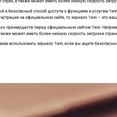
 стран, а также может иметь более низкую скорость загру
ый и безопасный способ доступа к функциям и услугам 1win
егистрации на официальном сайте, то зеркало 1win – это ва
лько преимуществ перед официальным сайтом 1win. Наприм
 также может иметь более низкую скорость загрузки стран
ам использовать зеркало 1win, если вы ищете безопасный