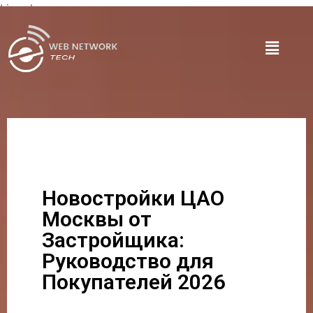
Lire plus
Новостройки ЦАО
Москвы от
Застройщика:
Руководство для
Покупателей 2026