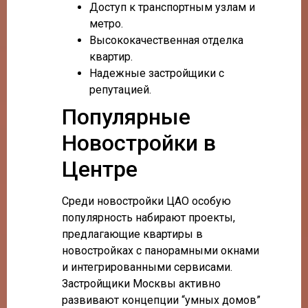
Доступ к транспортным узлам и
метро.
Высококачественная отделка
квартир.
Надежные застройщики с
репутацией.
Популярные
Новостройки в
Центре
Среди новостройки ЦАО особую
популярность набирают проекты,
предлагающие квартиры в
новостройках с панорамными окнами
и интегрированными сервисами.
Застройщики Москвы активно
развивают концепции “умных домов”