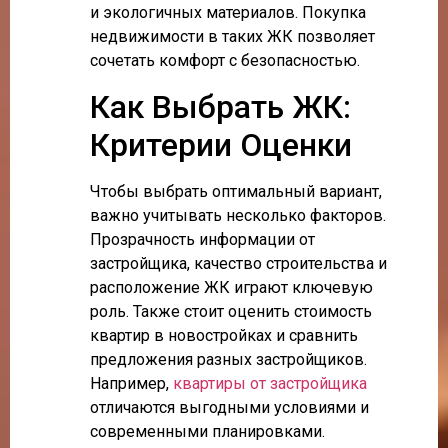
и экологичных материалов. Покупка
недвижимости в таких ЖК позволяет
сочетать комфорт с безопасностью.
Как Выбрать ЖК:
Критерии Оценки
Чтобы выбрать оптимальный вариант,
важно учитывать несколько факторов.
Прозрачность информации от
застройщика, качество строительства и
расположение ЖК играют ключевую
роль. Также стоит оценить стоимость
квартир в новостройках и сравнить
предложения разных застройщиков.
Например,
квартиры от застройщика
отличаются выгодными условиями и
современными планировками.