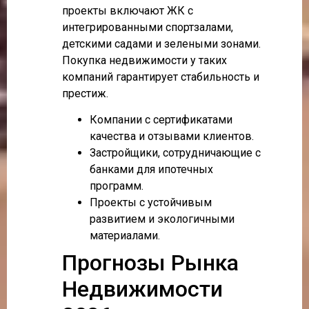
проекты включают ЖК с
интегрированными спортзалами,
детскими садами и зелеными зонами.
Покупка недвижимости у таких
компаний гарантирует стабильность и
престиж.
Компании с сертификатами
качества и отзывами клиентов.
Застройщики, сотрудничающие с
банками для ипотечных
программ.
Проекты с устойчивым
развитием и экологичными
материалами.
Прогнозы Рынка
Недвижимости