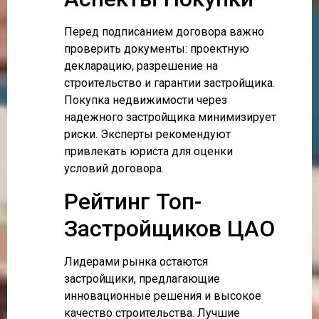
Перед подписанием договора важно
проверить документы: проектную
декларацию, разрешение на
строительство и гарантии застройщика.
Покупка недвижимости через
надежного застройщика минимизирует
риски. Эксперты рекомендуют
привлекать юриста для оценки
условий договора.
Рейтинг Топ-
Застройщиков ЦАО
Лидерами рынка остаются
застройщики, предлагающие
инновационные решения и высокое
качество строительства. Лучшие