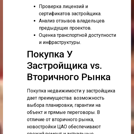
Проверка лицензий и
сертификатов застройщика.
Анализ отзывов владельцев
предыдущих проектов.
Оценка транспортной доступности
и инфраструктуры.
Покупка У
Застройщика vs.
Вторичного Рынка
Покупка недвижимости у застройщика
дает преимущества: возможность
выбора планировки, гарантии на
объект и прямые переговоры. В
отличие от вторичного рынка,
новостройки ЦАО обеспечивают
свежий ремонт и актуальные