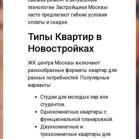
технологии. Застройщики Москвы
часто предлагают гибкие условия
оплаты и скидки.
Типы Квартир в
Новостройках
ЖК центра Москвы включают
разнообразные форматы квартир для
разных потребностей. Популярные
варианты:
Студии для молодых пар или
студентов.
Однокомнатные квартиры с
функциональной планировкой.
Двухкомнатные и
трехкомнатные квартиры для