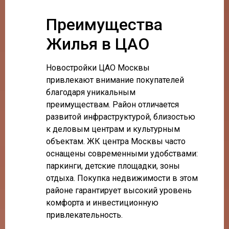
Преимущества
Жилья в ЦАО
Новостройки ЦАО Москвы
привлекают внимание покупателей
благодаря уникальным
преимуществам. Район отличается
развитой инфраструктурой, близостью
к деловым центрам и культурным
объектам. ЖК центра Москвы часто
оснащены современными удобствами:
паркинги, детские площадки, зоны
отдыха. Покупка недвижимости в этом
районе гарантирует высокий уровень
комфорта и инвестиционную
привлекательность.