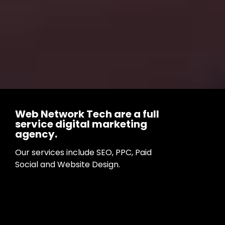
Web Network Tech are a full
service digital marketing
agency.
Our services include SEO, PPC, Paid
Social and Website Design.