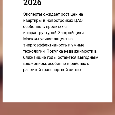
2026
Эксперты ожидает рост цен на
квартиры в новостройках ЦАО,
особенно в проектах с
инфраструктурой. Застройщики
Москвы усилят акцент на
энергоэффективность и умные
технологии. Покупка недвижимости в
ближайшие годы останется выгодным
вложением, особенно в районах с
развитой транспортной сетью.