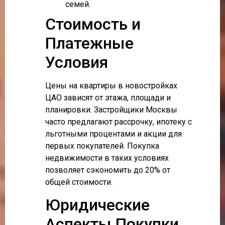
семей.
Стоимость и
Платежные
Условия
Цены на квартиры в новостройках
ЦАО зависят от этажа, площади и
планировки. Застройщики Москвы
часто предлагают рассрочку, ипотеку с
льготными процентами и акции для
первых покупателей. Покупка
недвижимости в таких условиях
позволяет сэкономить до 20% от
общей стоимости.
Юридические
Аспекты Покупки